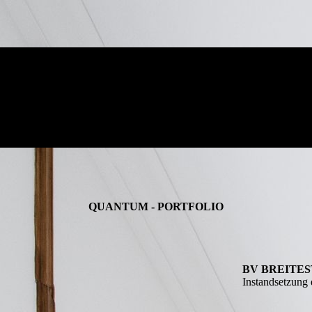
QUANTUM - PORTFOLIO
BV BREITES
Instandsetzung