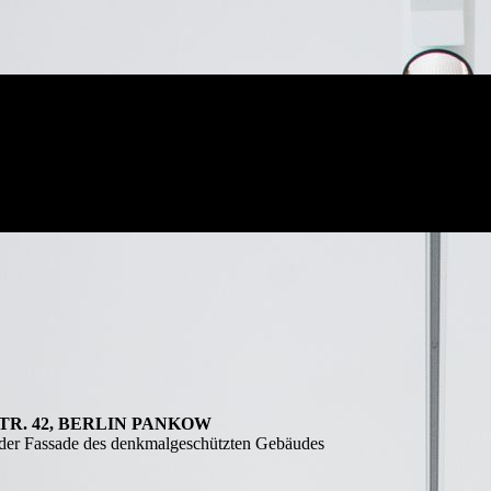
TR. 42, BERLIN PANKOW
 der Fassade des denkmalgeschützten Gebäudes